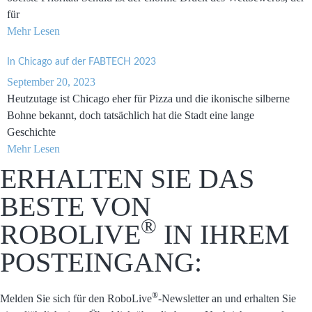
für
Mehr Lesen
In Chicago auf der FABTECH 2023
September 20, 2023
Heutzutage ist Chicago eher für Pizza und die ikonische silberne
Bohne bekannt, doch tatsächlich hat die Stadt eine lange
Geschichte
Mehr Lesen
ERHALTEN SIE DAS
BESTE VON
®
ROBOLIVE
IN IHREM
POSTEINGANG:
®
Melden Sie sich für den RoboLive
-Newsletter an und erhalten Sie