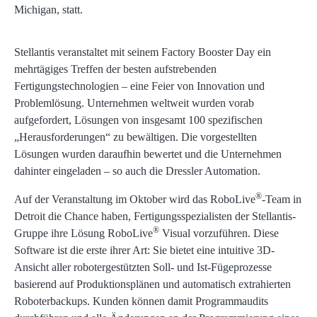
Michigan, statt.
Stellantis veranstaltet mit seinem Factory Booster Day ein
mehrtägiges Treffen der besten aufstrebenden
Fertigungstechnologien – eine Feier von Innovation und
Problemlösung. Unternehmen weltweit wurden vorab
aufgefordert, Lösungen von insgesamt 100 spezifischen
„Herausforderungen“ zu bewältigen. Die vorgestellten
Lösungen wurden daraufhin bewertet und die Unternehmen
dahinter eingeladen – so auch die Dressler Automation.
®
Auf der Veranstaltung im Oktober wird das RoboLive
-Team in
Detroit die Chance haben, Fertigungsspezialisten der Stellantis-
®
Gruppe ihre Lösung RoboLive
Visual vorzuführen. Diese
Software ist die erste ihrer Art: Sie bietet eine intuitive 3D-
Ansicht aller robotergestützten Soll- und Ist-Fügeprozesse
basierend auf Produktionsplänen und automatisch extrahierten
Roboterbackups. Kunden können damit Programmaudits