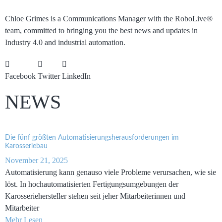
Chloe Grimes
Chloe Grimes is a Communications Manager with the RoboLive®
team, committed to bringing you the best news and updates in
Industry 4.0 and industrial automation.
Facebook
Twitter
LinkedIn
NEWS
Die fünf größten Automatisierungsherausforderungen im
Karosseriebau
November 21, 2025
Automatisierung kann genauso viele Probleme verursachen, wie sie
löst. In hochautomatisierten Fertigungsumgebungen der
Karosseriehersteller stehen seit jeher Mitarbeiterinnen und
Mitarbeiter
Mehr Lesen