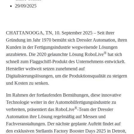
29/09/2025
CHATTANOOGA, TN, 10. September 2025 – Seit ihrer
Gründung im Jahr 1970 bemüht sich Dressler Automation, ihren
Kunden in der Fertigungsindustrie wegweisende Lösungen
®
anzubieten. Die 2020 gelaunchte Lösung RoboLive
hat sich
schnell zum Flaggschiff-Produkt des Unternehmens entwickelt.
Hersteller weltweit setzen zunehmend auf
Digitalisierungslösungen, um die Produktionsqualität zu steigern
und Kosten zu senken.
Im Rahmen der fortlaufenden Bemühungen, diese innovative
Technologie weiter in der Automobilfertigungsindustrie zu
®
verbreiten, präsentiert das RoboLive
-Team der Dressler
Automation ihre Lösung regelmäßig auf Messen und
Fachveranstaltungen. Der nächste geplante Auftritt findet auf
den exklusiven Stellantis Factory Booster Days 2025 in Detroit,