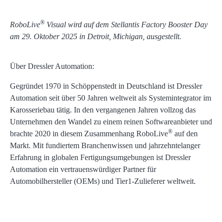
®
RoboLive
Visual wird auf dem Stellantis Factory Booster Day
am 29. Oktober 2025 in Detroit, Michigan, ausgestellt.
Über Dressler Automation:
Gegründet 1970 in Schöppenstedt in Deutschland ist Dressler
Automation seit über 50 Jahren weltweit als Systemintegrator im
Karosseriebau tätig. In den vergangenen Jahren vollzog das
Unternehmen den Wandel zu einem reinen Softwareanbieter und
®
brachte 2020 in diesem Zusammenhang RoboLive
auf den
Markt. Mit fundiertem Branchenwissen und jahrzehntelanger
Erfahrung in globalen Fertigungsumgebungen ist Dressler
Automation ein vertrauenswürdiger Partner für
Automobilhersteller (OEMs) und Tier1-Zulieferer weltweit.