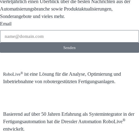
vierteljährlich einen Überblick über die besten Nachrichten aus der
Automatisierungsbranche sowie Produktaktualisierungen,
Sonderangebote und vieles mehr.
Email
Senden
®
ist eine Lösung für die Analyse, Optimierung und
RoboLive
Inbetriebnahme von robotergestützten Fertigungsanlagen.
Basierend auf über 50 Jahren Erfahrung als Systemintegrator in der
®
Fertigungsautomation hat die Dressler Automation RoboLive
entwickelt.