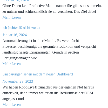
Ohne Daten kein Predictive Maintenance: Sie gilt es zu sammeln,
zu nutzen und schlussendlich sie zu verstehen. Das Ziel dabei
Mehr Lesen
Ich (sch)weiß nicht weiter!
Januar 16, 2024
Automatisierung ist in aller Munde. Es vereinfacht
Prozesse, beschleunigt die gesamte Produktion und verspricht
langfristig riesige Einsparungen. Gerade in großen
Fertigungsanlagen wie
Mehr Lesen
Einsparungen sehen mit dem neuen Dashboard
November 29, 2023
Wir haben RoboLive® zunächst aus der eigenen Not heraus
entwickelt, dann immer weiter an die Bedürfnisse der OEM
angepasst und
Mehr Lesen