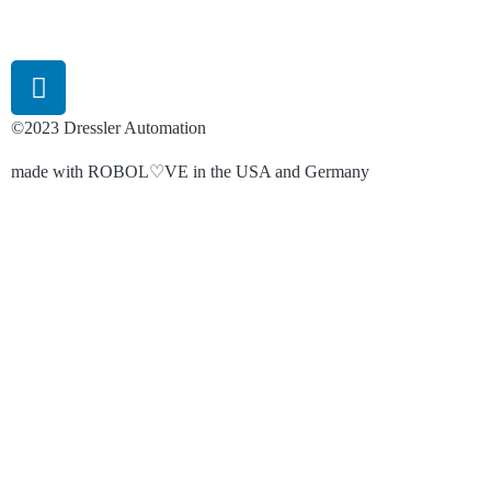
©2023 Dressler Automation
made with ROBOL♡VE in the USA and Germany