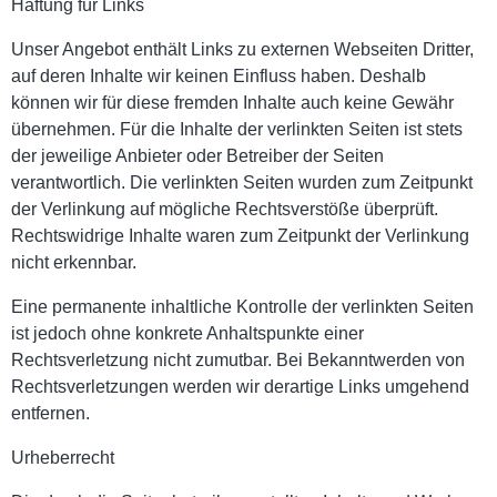
Haftung für Links
Unser Angebot enthält Links zu externen Webseiten Dritter,
auf deren Inhalte wir keinen Einfluss haben. Deshalb
können wir für diese fremden Inhalte auch keine Gewähr
übernehmen. Für die Inhalte der verlinkten Seiten ist stets
der jeweilige Anbieter oder Betreiber der Seiten
verantwortlich. Die verlinkten Seiten wurden zum Zeitpunkt
der Verlinkung auf mögliche Rechtsverstöße überprüft.
Rechtswidrige Inhalte waren zum Zeitpunkt der Verlinkung
nicht erkennbar.
Eine permanente inhaltliche Kontrolle der verlinkten Seiten
ist jedoch ohne konkrete Anhaltspunkte einer
Rechtsverletzung nicht zumutbar. Bei Bekanntwerden von
Rechtsverletzungen werden wir derartige Links umgehend
entfernen.
Urheberrecht