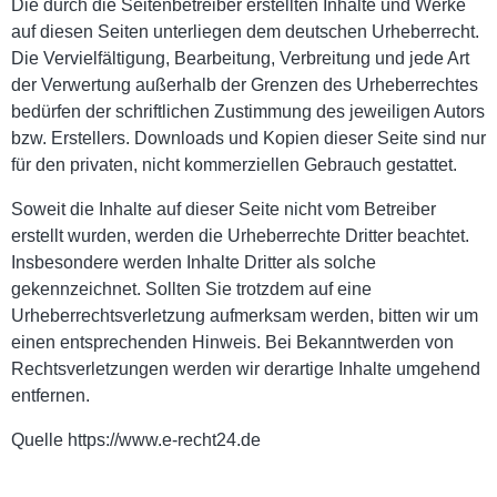
Die durch die Seitenbetreiber erstellten Inhalte und Werke
auf diesen Seiten unterliegen dem deutschen Urheberrecht.
Die Vervielfältigung, Bearbeitung, Verbreitung und jede Art
der Verwertung außerhalb der Grenzen des Urheberrechtes
bedürfen der schriftlichen Zustimmung des jeweiligen Autors
bzw. Erstellers. Downloads und Kopien dieser Seite sind nur
für den privaten, nicht kommerziellen Gebrauch gestattet.
Soweit die Inhalte auf dieser Seite nicht vom Betreiber
erstellt wurden, werden die Urheberrechte Dritter beachtet.
Insbesondere werden Inhalte Dritter als solche
gekennzeichnet. Sollten Sie trotzdem auf eine
Urheberrechtsverletzung aufmerksam werden, bitten wir um
einen entsprechenden Hinweis. Bei Bekanntwerden von
Rechtsverletzungen werden wir derartige Inhalte umgehend
entfernen.
Quelle https://www.e-recht24.de