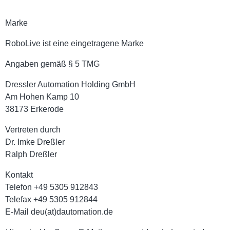
Marke
RoboLive ist eine eingetragene Marke
Angaben gemäß § 5 TMG
Dressler Automation Holding GmbH
Am Hohen Kamp 10
38173 Erkerode
Vertreten durch
Dr. Imke Dreßler
Ralph Dreßler
Kontakt
Telefon +49 5305 912843
Telefax +49 5305 912844
E-Mail deu(at)dautomation.de