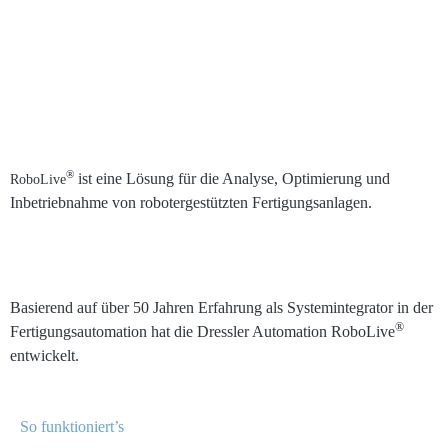
®
ist eine Lösung für die Analyse, Optimierung und
RoboLive
Inbetriebnahme von robotergestützten Fertigungsanlagen.
Basierend auf über 50 Jahren Erfahrung als Systemintegrator in der
®
Fertigungsautomation hat die Dressler Automation RoboLive
entwickelt.
So funktioniert’s