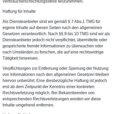
Verbraucherschlichtungsstelle teilzunehmen.
Haftung für Inhalte
Als Diensteanbieter sind wir gemäß § 7 Abs.1 TMG für
eigene Inhalte auf diesen Seiten nach den allgemeinen
Gesetzen verantwortlich. Nach §§ 8 bis 10 TMG sind wir als
Diensteanbieter jedoch nicht verpflichtet, übermittelte oder
gespeicherte fremde Informationen zu überwachen oder
nach Umständen zu forschen, die auf eine rechtswidrige
Tätigkeit hinweisen.
Verpflichtungen zur Entfernung oder Sperrung der Nutzung
von Informationen nach den allgemeinen Gesetzen bleiben
hiervon unberührt. Eine diesbezügliche Haftung ist jedoch
erst ab dem Zeitpunkt der Kenntnis einer konkreten
Rechtsverletzung möglich. Bei Bekanntwerden von
entsprechenden Rechtsverletzungen werden wir diese
Inhalte umgehend entfernen.