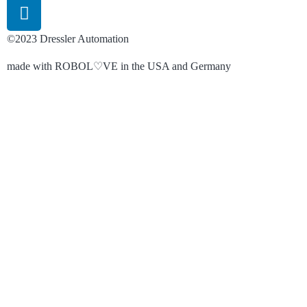
©2023 Dressler Automation
made with ROBOL♡VE in the USA and Germany