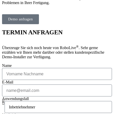
Problemen in Ihrer Fertigung.
Demo anfragen
TERMIN ANFRAGEN
®
Überzeuge Sie sich noch heute von RoboLive
. Sehr gerne
erzählen wir Ihnen mehr darüber oder stellen kundenspezifische
Demo-Installer zur Verfügung.
Name
E-Mail
Anwendungsfall