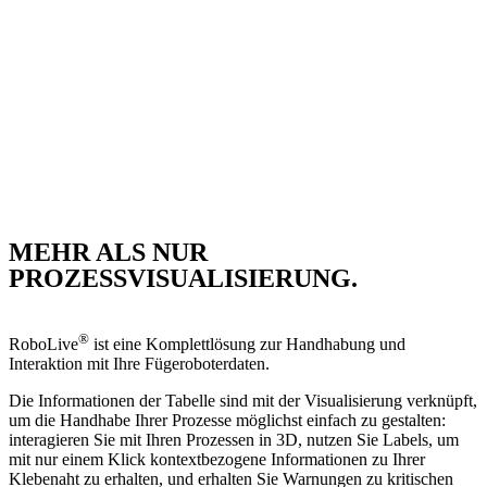
MEHR ALS NUR
PROZESSVISUALISIERUNG.
®
RoboLive
ist eine Komplettlösung zur Handhabung und
Interaktion mit Ihre Fügeroboterdaten.
Die Informationen der Tabelle sind mit der Visualisierung verknüpft,
um die Handhabe Ihrer Prozesse möglichst einfach zu gestalten:
interagieren Sie mit Ihren Prozessen in 3D, nutzen Sie Labels, um
mit nur einem Klick kontextbezogene Informationen zu Ihrer
Klebenaht zu erhalten, und erhalten Sie Warnungen zu kritischen