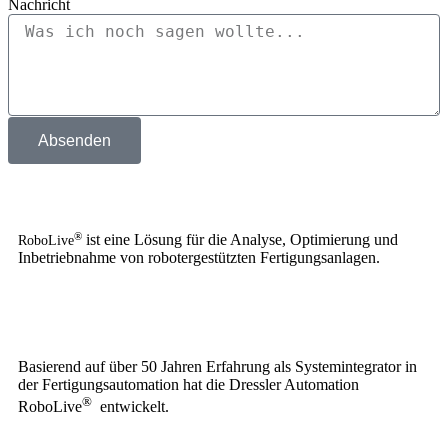
Nachricht
Absenden
®
ist eine Lösung für die Analyse, Optimierung und
RoboLive
Inbetriebnahme von robotergestützten Fertigungsanlagen.
Basierend auf über 50 Jahren Erfahrung als Systemintegrator in
der Fertigungsautomation hat die Dressler Automation
®
RoboLive
entwickelt.