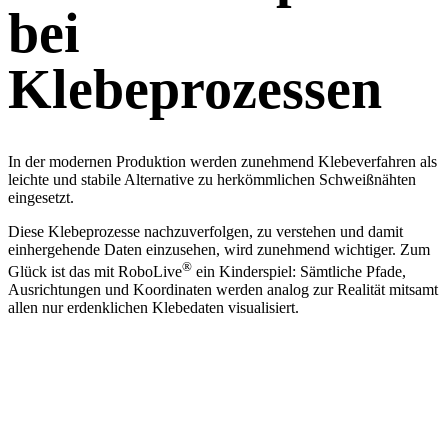
bei
Klebeprozessen
In der modernen Produktion werden zunehmend Klebeverfahren als
leichte und stabile Alternative zu herkömmlichen Schweißnähten
eingesetzt.
Diese Klebeprozesse nachzuverfolgen, zu verstehen und damit
einhergehende Daten einzusehen, wird zunehmend wichtiger. Zum
®
Glück ist das mit RoboLive
ein Kinderspiel: Sämtliche Pfade,
Ausrichtungen und Koordinaten werden analog zur Realität mitsamt
allen nur erdenklichen Klebedaten visualisiert.