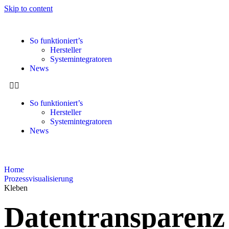
Skip to content
So funktioniert’s
Hersteller
Systemintegratoren
News
So funktioniert’s
Hersteller
Systemintegratoren
News
Home
Prozessvisualisierung
Kleben
Datentransparenz