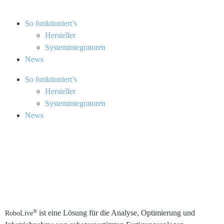
So funktioniert’s
Hersteller
Systemintegratoren
News
So funktioniert’s
Hersteller
Systemintegratoren
News
®
ist eine Lösung für die Analyse, Optimierung und
RoboLive